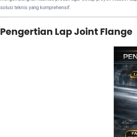
solusi teknis yang komprehensif.
Pengertian Lap Joint Flange