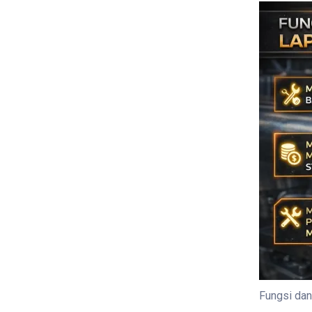
Fungsi da