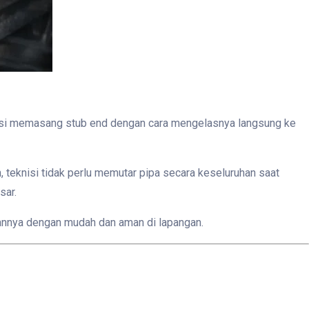
nisi memasang stub end dengan cara mengelasnya langsung ke
 teknisi tidak perlu memutar pipa secara keseluruhan saat
sar.
nnya dengan mudah dan aman di lapangan.