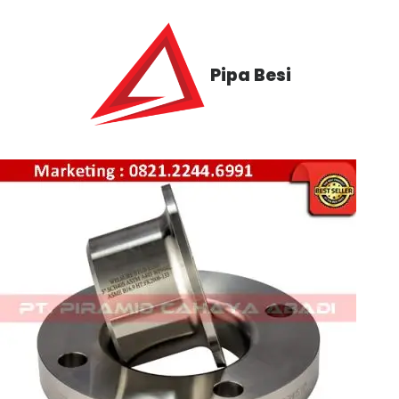
Pipa Besi