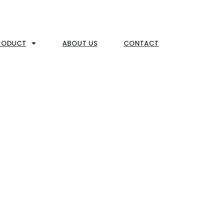
RODUCT
ABOUT US
CONTACT