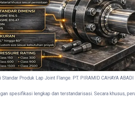
i Standar Produk Lap Joint Flange. PT. PIRAMID CAHAYA ABADI
 spesifikasi lengkap dan terstandarisasi. Secara khusus, peru