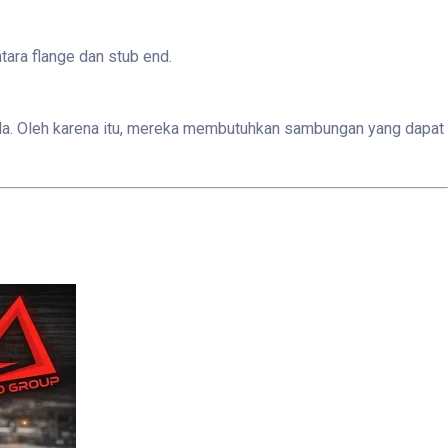
ara flange dan stub end.
rkala. Oleh karena itu, mereka membutuhkan sambungan yang dapat