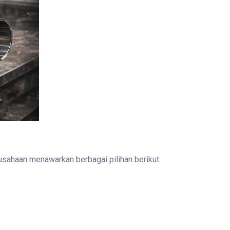
sahaan menawarkan berbagai pilihan berikut: