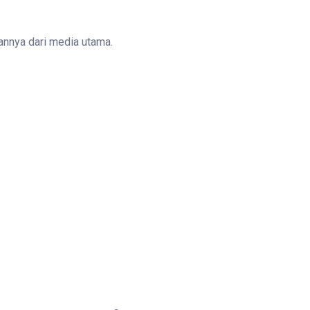
kannya dari media utama.