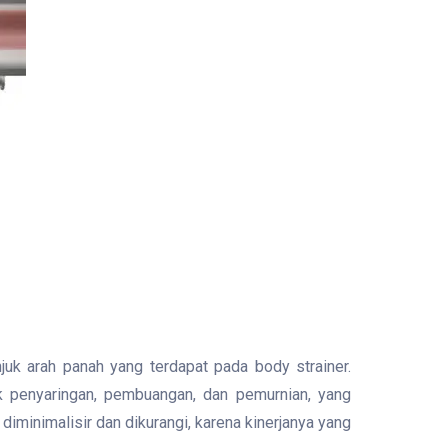
juk arah panah yang terdapat pada body strainer.
k penyaringan, pembuangan, dan pemurnian, yang
minimalisir dan dikurangi, karena kinerjanya yang