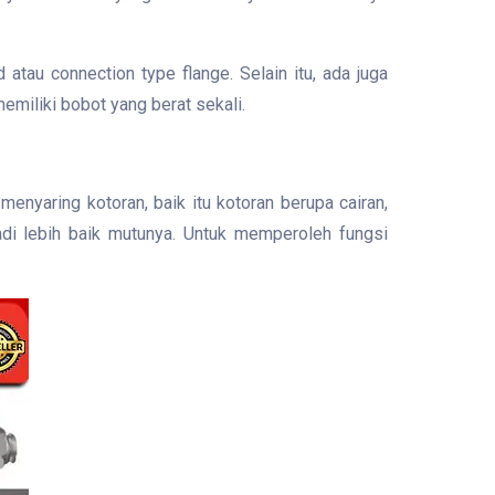
atau connection type flange. Selain itu, ada juga
emiliki bobot yang berat sekali.
 menyaring kotoran, baik itu kotoran berupa cairan,
adi lebih baik mutunya. Untuk memperoleh fungsi