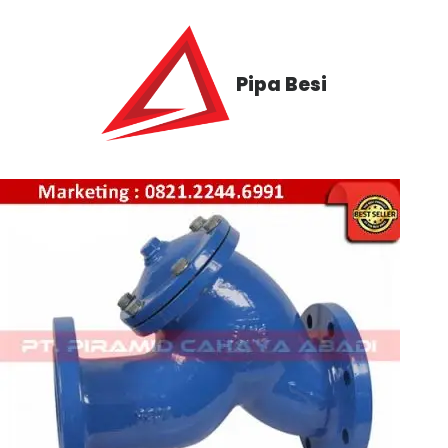
Pipa Besi