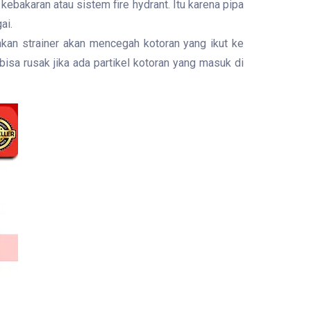
kebakaran atau sistem fire hydrant. Itu karena pipa
ai.
hkan strainer akan mencegah kotoran yang ikut ke
bisa rusak jika ada partikel kotoran yang masuk di