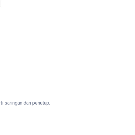
ti saringan dan penutup.