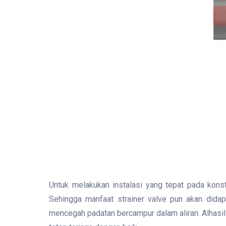
Untuk melakukan instalasi yang tepat pada konst
Sehingga manfaat strainer valve pun akan dida
mencegah padatan bercampur dalam aliran. Alhasil