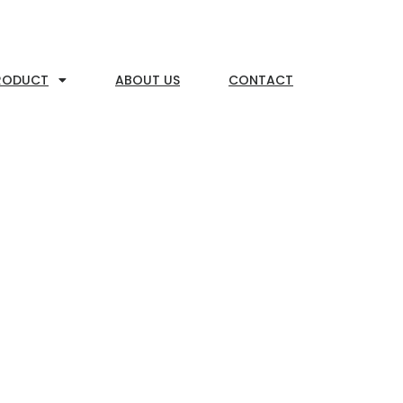
RODUCT
ABOUT US
CONTACT