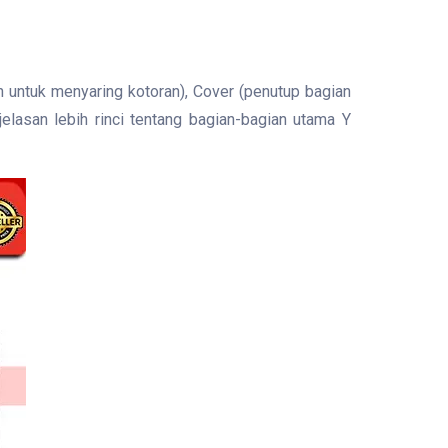
 untuk menyaring kotoran), Cover (penutup bagian
elasan lebih rinci tentang bagian-bagian utama Y