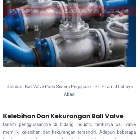
Gambar : Ball Valve Pada Sistem Perpipaan - PT. Piramid Cahaya
Abadi
Kelebihan Dan Kekurangan Ball Valve
Dalam penggunaannya di bidang industri, tentunya ball valve
memiliki kelebihan dan kekurangan tersendiri. Adapun beberapa