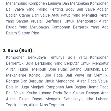
Menampung Komponen Lainnya Dan Merupakan Komponen
Ball Valve Yang Paling Penting. Body Ball Valve Adalah
Bagian Utama Dari Valve Atau Katup Yang Memiliki Peran
Yang Sangat Krusial, Berfungsi Untuk Mengontrol Aliran
Fluida Yang Merupakan Komponen Bergerak Yang Ada
Dalam Sistem Pipa
2. Bola (Ball):
Komponen Berikutnya Tentunya Bola Yaitu Komponen
Berbentuk Bola Berlubang Yang Berputar Untuk Mengatur
Aliran Fluida Meliputi Bola Putar, Batang, Dudukan, Dan
Mekanisme Kontrol. Bila Pada Ball Valve Ini Memiliki
Rongga Dan Berputar Untuk Mengontrol Aliran Pada Valve.
Bola Ini Juga Menjadi Komponen Atau Bagian Utama Pada
Ball Valve. Ketika Lubang Pada Bola Sejajar Dengan Arah
Aliran, Fluida Dapat Mengalir. Sebaliknya, Jika Lubang
Tegak Lurus, Aliran Akan Terputus.