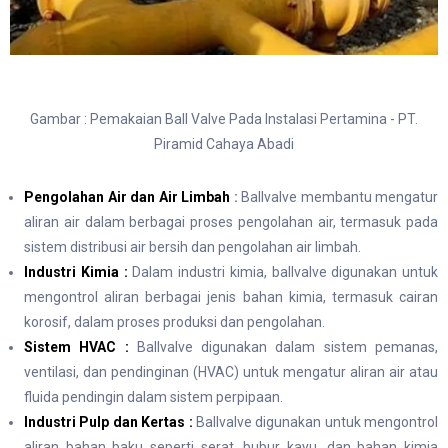
Gambar : Pemakaian Ball Valve Pada Instalasi Pertamina - PT.
Piramid Cahaya Abadi
Pengolahan Air dan Air Limbah
:
Ballvalve membantu mengatur
aliran air dalam berbagai proses pengolahan air, termasuk pada
sistem distribusi air bersih dan pengolahan air limbah.
Industri Kimia :
Dalam industri kimia, ballvalve digunakan untuk
mengontrol aliran berbagai jenis bahan kimia, termasuk cairan
korosif, dalam proses produksi dan pengolahan.
Sistem HVAC :
Ballvalve digunakan dalam sistem pemanas,
ventilasi, dan pendinginan (HVAC) untuk mengatur aliran air atau
fluida pendingin dalam sistem perpipaan.
Industri Pulp dan Kertas :
Ballvalve digunakan untuk mengontrol
aliran bahan baku seperti serat, bubur kayu, dan bahan kimia