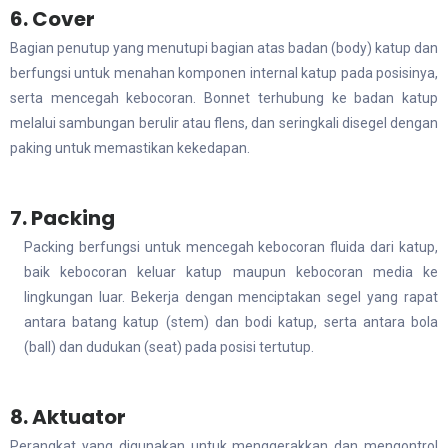
6. Cover
Bagian penutup yang menutupi bagian atas badan (body) katup dan
berfungsi untuk menahan komponen internal katup pada posisinya,
serta mencegah kebocoran. Bonnet terhubung ke badan katup
melalui sambungan berulir atau flens, dan seringkali disegel dengan
paking untuk memastikan kekedapan.
7. Packing
Packing berfungsi untuk mencegah kebocoran fluida dari katup,
baik kebocoran keluar katup maupun kebocoran media ke
lingkungan luar. Bekerja dengan menciptakan segel yang rapat
antara batang katup (stem) dan bodi katup, serta antara bola
(ball) dan dudukan (seat) pada posisi tertutup.
8. Aktuator
Perangkat yang digunakan untuk menggerakkan dan mengontrol