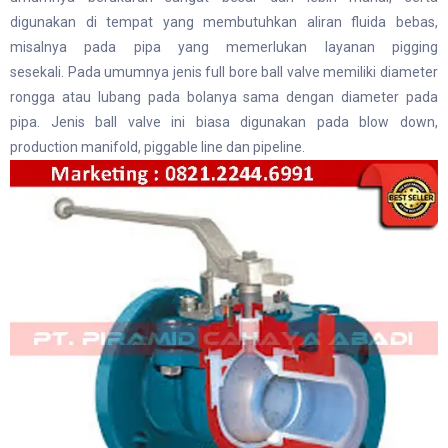
digunakan di tempat yang membutuhkan aliran fluida bebas,
misalnya pada pipa yang memerlukan layanan pigging
sesekali. Pada umumnya jenis full bore ball valve memiliki diameter
rongga atau lubang pada bolanya sama dengan diameter pada
pipa. Jenis ball valve ini biasa digunakan pada blow down,
production manifold, piggable line dan pipeline.