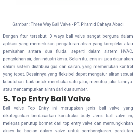
Gambar : Three Way Ball Valve - PT. Piramid Cahaya Abadi
Dengan fitur tersebut, 3 ways ball valve sangat berguna dalam
aplikasi yang memerlukan pengaturan aliran yang kompleks atau
pemisahan antara dua fluida. seperti dalam sistem HVAC,
pengolahan air, dan industri kimia. Selain itu, jenis ini juga digunakan
dalam sistem distribusi gas dan cairan, yang memerlukan kontrol
yang tepat. Desainnya yang fleksibel dapat mengatur aliran sesuai
kebutuhan, baik untuk membuka satu jalur, menutup jalur lainnya.
atau mencampurkan aliran dari dua sumber.
5. Top Entry Ball Valve
Ball valve Top Entry ini merupakan jenis ball valve yang
dikategorikan berdasarkan konstruksi body. Jenis ball valve ini,
melepas penutup bonnet dari top entry valve dan memungkinkan
akses ke bagian dalam valve untuk pembongkaran. perakitan