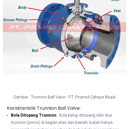
Gambar : Trunnion Ball Valve - PT. Piramid Cahaya Abadi
Karakteristik Trunnion Ball Valve:
Bola Ditopang Trunnion
: Bola katup ditopang oleh dua
trunnion (poros) di bagian atas dan bawah, bukan hanya