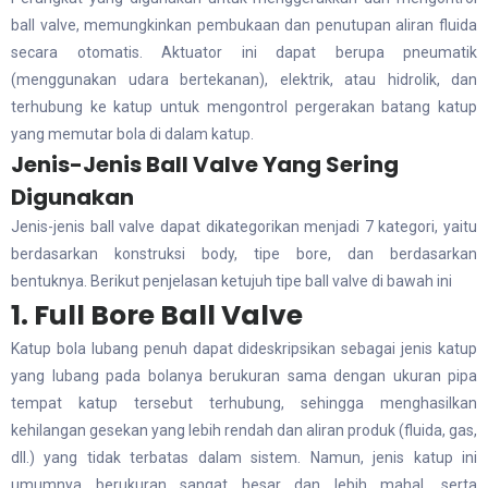
ball valve, memungkinkan pembukaan dan penutupan aliran fluida
secara otomatis. Aktuator ini dapat berupa pneumatik
(menggunakan udara bertekanan), elektrik, atau hidrolik, dan
terhubung ke katup untuk mengontrol pergerakan batang katup
yang memutar bola di dalam katup.
Jenis-Jenis Ball Valve Yang Sering
Digunakan
Jenis-jenis ball valve dapat dikategorikan menjadi 7 kategori, yaitu
berdasarkan konstruksi body, tipe bore, dan berdasarkan
bentuknya. Berikut penjelasan ketujuh tipe ball valve di bawah ini
1. Full Bore Ball Valve
Katup bola lubang penuh dapat dideskripsikan sebagai jenis katup
yang lubang pada bolanya berukuran sama dengan ukuran pipa
tempat katup tersebut terhubung, sehingga menghasilkan
kehilangan gesekan yang lebih rendah dan aliran produk (fluida, gas,
dll.) yang tidak terbatas dalam sistem. Namun, jenis katup ini
umumnya berukuran sangat besar dan lebih mahal, serta