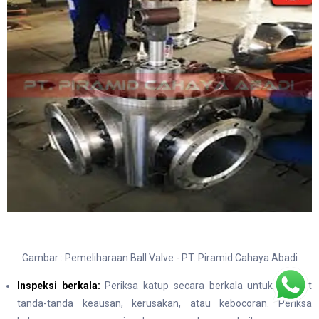
Gambar : Pemeliharaan Ball Valve - PT. Piramid Cahaya Abadi
Inspeksi berkala:
Periksa katup secara berkala untuk melihat
tanda-tanda keausan, kerusakan, atau kebocoran. Periksa