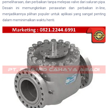
pemeliharaan, dan perbaikan tanpa melepas valve dari saluran pipa.
Desain ini memungkinkan perawatan dan perbaikan in-line,
menjadikannya pilihan populer untuk aplikasi yang sangat penting
dalam meminimalkan waktu henti.