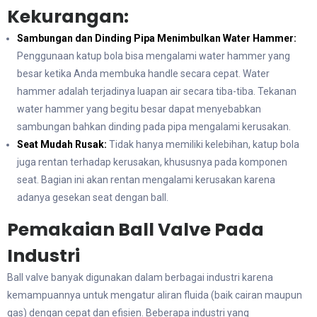
Kekurangan:
Sambungan dan Dinding Pipa Menimbulkan Water Hammer:
Penggunaan katup bola bisa mengalami water hammer yang
besar ketika Anda membuka handle secara cepat. Water
hammer adalah terjadinya luapan air secara tiba-tiba. Tekanan
water hammer yang begitu besar dapat menyebabkan
sambungan bahkan dinding pada pipa mengalami kerusakan.
Seat Mudah Rusak:
Tidak hanya memiliki kelebihan, katup bola
juga rentan terhadap kerusakan, khususnya pada komponen
seat. Bagian ini akan rentan mengalami kerusakan karena
adanya gesekan seat dengan ball.
Pemakaian Ball Valve Pada
Industri
Ball valve banyak digunakan dalam berbagai industri karena
kemampuannya untuk mengatur aliran fluida (baik cairan maupun
gas) dengan cepat dan efisien. Beberapa industri yang