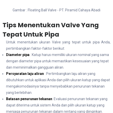
Gambar : Floating Ball Valve - PT. Piramid Cahaya Abadi
Tips Menentukan Valve Yang
Tepat Untuk Pipa
Untuk menentukan ukuran Valve yang tepat untuk pipa Anda,
pertimbangkan faktor-faktor berikut:
Diameter pipa
: Katup harus memiliki ukuran nominal yang sama
dengan diameter pipa untuk memastikan kesesuaian yang tepat
dan meminimalkan gangguan aliran.
Persyaratan laju aliran
: Pertimbangkan laju aliran yang
dibutuhkan untuk aplikasi Anda dan pilih ukuran katup yang dapat
mengakomodasinya tanpa menyebabkan penurunan tekanan
yang berlebihan.
Batasan penurunan tekanan
: Evaluasi penurunan tekanan yang
dapat diterima untuk sistem Anda dan pilih ukuran katup yang
menjaga penurunan tekanan dalam rentang yang diinginkan.