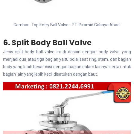
Gambar : Top Entry Ball Valve - PT. Piramid Cahaya Abadi
6. Split Body Ball Valve
Jenis split body ball valve ini di desain dengan body valve yang
menjadi dua atau tiga bagian yaitu bola, seat ring, stem. dan bagian
body yang lebih besar diisi dengan bagian dalam lainnya serta untuk
bagian lain yang lebih kecil disatukan dengan baut.