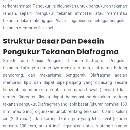
terkontaminasi. Pengukur ini digunakan untuk pengukuran tekanan
rendah, seperti mengukur tekanan atmosfer atau memantau
tekanan dalam tabung gas. Alat ini juga disebut sebagai pengukur
tekanan membran fleksibel.
Struktur Dasar Dan Desain
Pengukur Tekanan Diafragma
Struktur dan Prinsip Pengukur Tekanan Diafragma. Pengukur
tekanan diafragma umumnya memiliki rumah, diafragma, batang
pendorong, dan mekanisme penggerak. Diafragma adalah
membran tipis dan dapat diperpanjang yang dipasang secara
horizontal di antara rumah atas dan rumah bawah (flensa) di luar
rumah. Diameter flensa dapat bervariasi berdasarkan rentang
tekanan pengukur. Diafragma yang lebih besar (ukuran nominal 160
mm, atau 6 inci) digunakan untuk rentang tekanan 100 inci kolom
air (250 mbar) atau kurang. Diafragma yang lebih kecil (ukuran
nominal 100 mm, atau 4 inci) digunakan untuk rentang tekanan