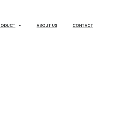
RODUCT
ABOUT US
CONTACT