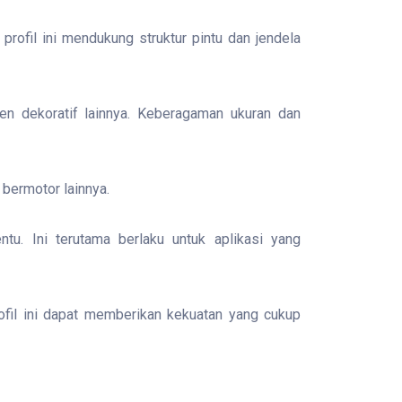
rofil ini mendukung struktur pintu dan jendela
men dekoratif lainnya. Keberagaman ukuran dan
bermotor lainnya.
tu. Ini terutama berlaku untuk aplikasi yang
ofil ini dapat memberikan kekuatan yang cukup