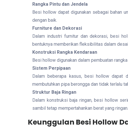
Rangka Pintu dan Jendela
Besi hollow dapat digunakan sebagai bahan unt
dengan baik.
Furniture dan Dekorasi
Dalam industri furnitur dan dekorasi, besi h
bentuknya memberikan fleksibilitas dalam desai
Konstruksi Rangka Kendaraan
Besi hollow digunakan dalam pembuatan rangka 
Sistem Perpipaan
Dalam beberapa kasus, besi hollow dapat dig
membutuhkan pipa berongga dan tidak terlalu tah
Struktur Baja Ringan
Dalam konstruksi baja ringan, besi hollow se
sambil tetap mempertahankan berat yang ringan
Keunggulan Besi Hollow 