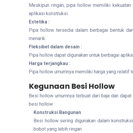
Meskipun ringan, pipa hollow memiliki kekuatan
aplikasi konstruksi.
Estetika :
Pipa hollow tersedia dalam berbagai bentuk da
menarik.
Fleksibel dalam desain :
Pipa hollow dapat digunakan untuk berbagai aplikasi
Harga terjangkau :
Pipa hollow umumnya memiliki harga yang relatif t
Kegunaan Besi Hollow
Besi hollow umumnya terbuat dari baja dan dapat
besi hollow :
Konstruksi Bangunan
Besi hollow sering digunakan dalam konstruksi 
bobot yang lebih ringan.