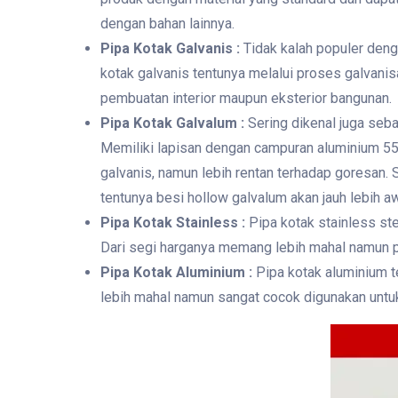
dengan bahan lainnya.
Pipa Kotak Galvanis :
Tidak kalah populer deng
kotak galvanis tentunya melalui proses galvanisa
pembuatan interior maupun eksterior bangunan.
Pipa Kotak Galvalum :
Sering dikenal juga seba
Memiliki lapisan dengan campuran aluminium 55%,
galvanis, namun lebih rentan terhadap goresan. 
tentunya besi hollow galvalum akan jauh lebih a
Pipa Kotak Stainless :
Pipa kotak stainless ste
Dari segi harganya memang lebih mahal namun 
Pipa Kotak Aluminium :
Pipa kotak aluminium t
lebih mahal namun sangat cocok digunakan untuk