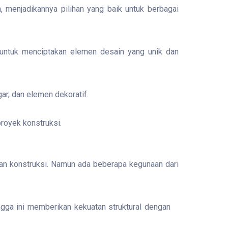
 menjadikannya pilihan yang baik untuk berbagai
 untuk menciptakan elemen desain yang unik dan
gar, dan elemen dekoratif.
proyek konstruksi.
han konstruksi. Namun ada beberapa kegunaan dari
ongga ini memberikan kekuatan struktural dengan