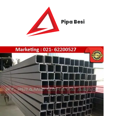
Pipa Besi