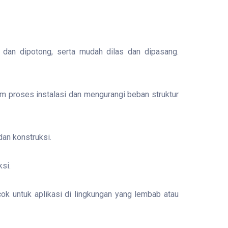
 dan dipotong, serta mudah dilas dan dipasang.
am proses instalasi dan mengurangi beban struktur
dan konstruksi.
ksi.
ok untuk aplikasi di lingkungan yang lembab atau