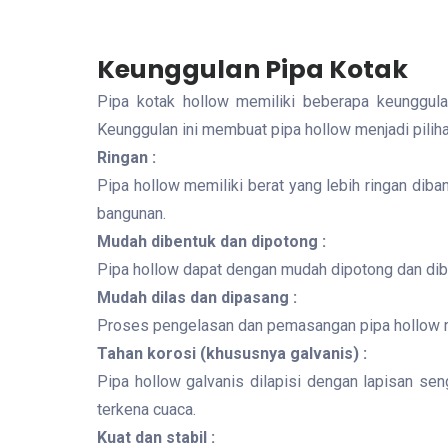
Keunggulan Pipa Kotak
Pipa kotak hollow memiliki beberapa keunggula
Keunggulan ini membuat pipa hollow menjadi piliha
Ringan :
Pipa hollow memiliki berat yang lebih ringan dib
bangunan.
Mudah dibentuk dan dipotong :
Pipa hollow dapat dengan mudah dipotong dan dibe
Mudah dilas dan dipasang :
Proses pengelasan dan pemasangan pipa hollow r
Tahan korosi (khususnya galvanis) :
Pipa hollow galvanis dilapisi dengan lapisan se
terkena cuaca.
Kuat dan stabil :